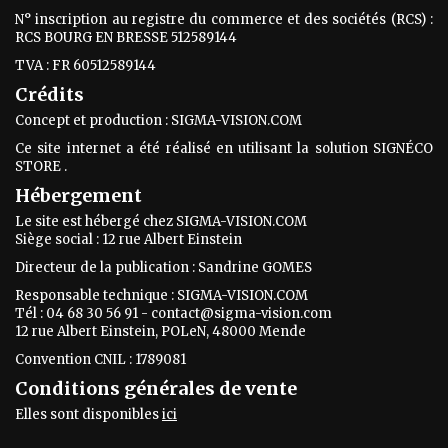
N° inscription au registre du commerce et des sociétés (RCS) :
RCS BOURG EN BRESSE 512589144
TVA : FR 60512589144
Crédits
Concept et production : SIGMA-VISION.COM
Ce site internet a été réalisé en utilisant la solution SIGNÉCO
STORE .
Hébergement
Le site est hébergé chez SIGMA-VISION.COM
Siège social : 12 rue Albert Einstein
Directeur de la publication : Sandrine GOMES
Responsable technique : SIGMA-VISION.COM
Tél : 04 68 30 56 91 - contact@sigma-vision.com
12 rue Albert Einstein, POLeN, 48000 Mende
Convention CNIL : 1789081
Conditions générales de vente
Elles sont disponibles
ici