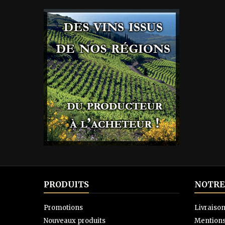
PRODUITS
NOTRE
Promotions
Livraiso
Nouveaux produits
Mentions